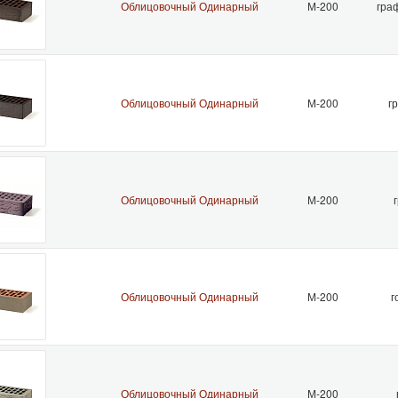
Облицовочный Одинарный
М-200
гра
Облицовочный Одинарный
М-200
г
Облицовочный Одинарный
М-200
Облицовочный Одинарный
М-200
г
Облицовочный Одинарный
М-200