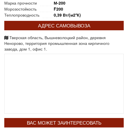
Марка прочности
М-200
Морозостойкость
F200
Теплопроводность
0,39 Вт/(м2*К)
АДРЕС САМОВЫВОЗА
Тверская область, Вышневолоцкий район, деревня
Ненорово, территория промышленная зона кирпичного
завода, дом 1, офис 1.
ВАС МОЖЕТ ЗАИНТЕРЕСОВАТЬ