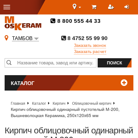
8 800 555 44 33
8 4752 55 99 90
ТАМБОВ
Заказать звонок
Заказать расчет
КАТАЛОГ
Главная
Каталог
Кирпич
Облицовочный кирпич
Кирпич облицовочный одинарный пустотелый М-200,
Вышневолоцкая Керамика, 250x120x65 мм
Кирпич облицовочный одинарный