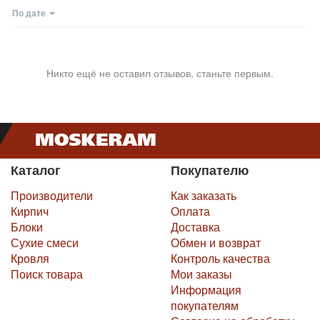
По дате
Никто ещё не оставил отзывов, станьте первым.
Каталог
Покупателю
Производители
Как заказать
Кирпич
Оплата
Блоки
Доставка
Сухие смеси
Обмен и возврат
Кровля
Контроль качества
Поиск товара
Мои заказы
Информация
покупателям