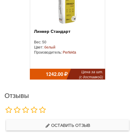
Линкер Стандарт
Вес: 50
Цвет:
белый
Производитель:
Perfekta
Цена за шт.
1242.00
(с доставкой)
Отзывы
ОСТАВИТЬ ОТЗЫВ