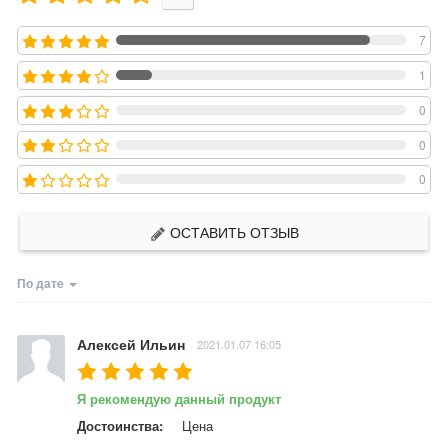
7
1
0
0
0
ОСТАВИТЬ ОТЗЫВ
По дате
Алексей Ильин
2021.01.07 16:05
Я рекомендую данный продукт
Достоинства:
Цена