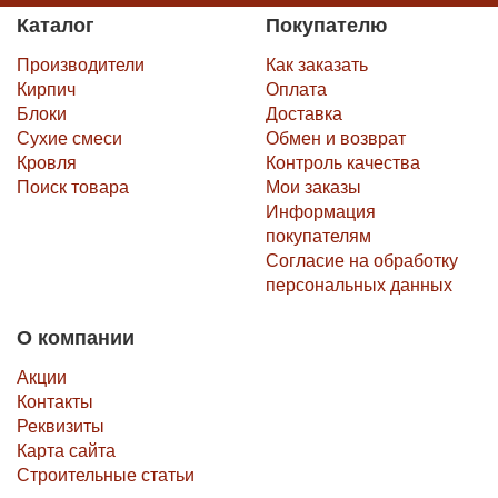
Каталог
Покупателю
Производители
Как заказать
Кирпич
Оплата
Блоки
Доставка
Сухие смеси
Обмен и возврат
Кровля
Контроль качества
Поиск товара
Мои заказы
Информация
покупателям
Согласие на обработку
персональных данных
О компании
Акции
Контакты
Реквизиты
Карта сайта
Строительные статьи