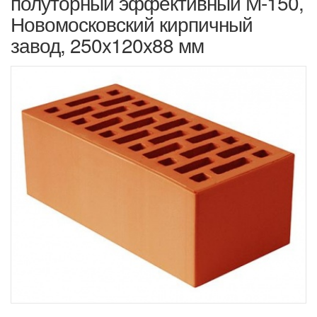
полуторный эффективный М-150,
Новомосковский кирпичный
завод, 250x120x88 мм