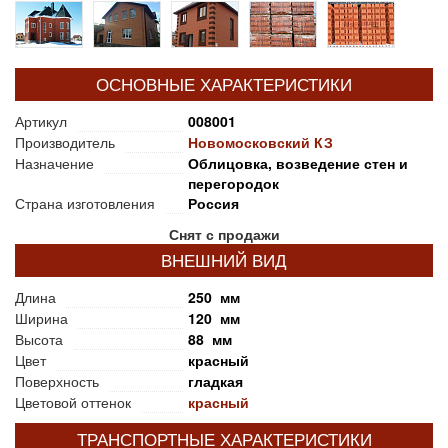
ОСНОВНЫЕ ХАРАКТЕРИСТИКИ
Артикул
008001
Производитель
Новомосковский КЗ
Назначение
Облицовка, возведение стен и
перегородок
Страна изготовления
Россия
Снят с продажи
ВНЕШНИЙ ВИД
Длина
250 мм
Ширина
120 мм
Высота
88 мм
Цвет
красный
Поверхность
гладкая
Цветовой оттенок
красный
ТРАНСПОРТНЫЕ ХАРАКТЕРИСТИКИ