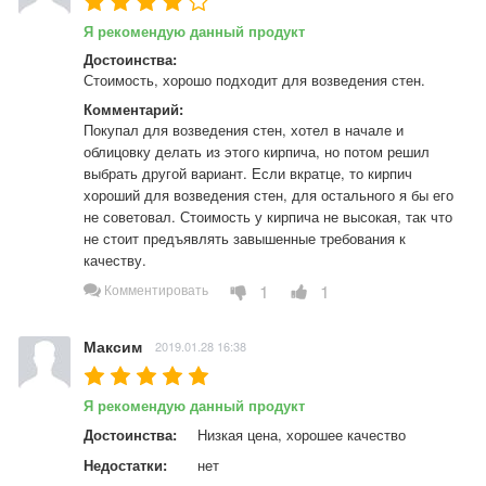
Я рекомендую данный продукт
Достоинства:
Стоимость, хорошо подходит для возведения стен.
Комментарий:
Покупал для возведения стен, хотел в начале и 
облицовку делать из этого кирпича, но потом решил 
выбрать другой вариант. Если вкратце, то кирпич 
хороший для возведения стен, для остального я бы его 
не советовал. Стоимость у кирпича не высокая, так что 
не стоит предъявлять завышенные требования к 
качеству.
1
1
Комментировать
Максим
2019.01.28 16:38
Я рекомендую данный продукт
Достоинства:
Низкая цена, хорошее качество
Недостатки:
нет