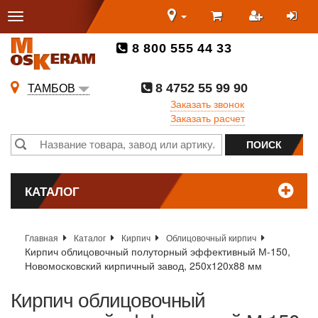
8 800 555 44 33
8 4752 55 99 90
ТАМБОВ
Заказать звонок
Заказать расчет
КАТАЛОГ
Главная
Каталог
Кирпич
Облицовочный кирпич
Кирпич облицовочный полуторный эффективный М-150,
Новомосковский кирпичный завод, 250x120x88 мм
Кирпич облицовочный