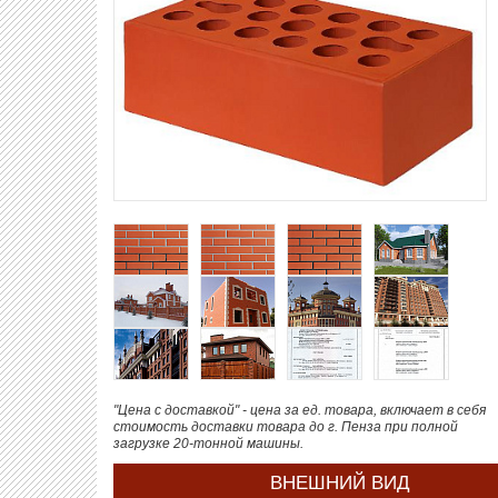
"Цена с доставкой" - цена за ед. товара, включает в себя
стоимость доставки товара до г. Пенза при полной
загрузке 20-тонной машины.
ВНЕШНИЙ ВИД