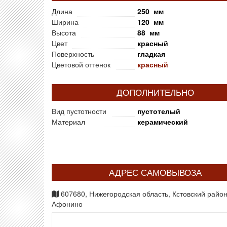
Длина
250 мм
Ширина
120 мм
Высота
88 мм
Цвет
красный
Поверхность
гладкая
Цветовой оттенок
красный
ДОПОЛНИТЕЛЬНО
Вид пустотности
пустотелый
Материал
керамический
АДРЕС САМОВЫВОЗА
607680, Нижегородская область, Кстовский район,
Афонино