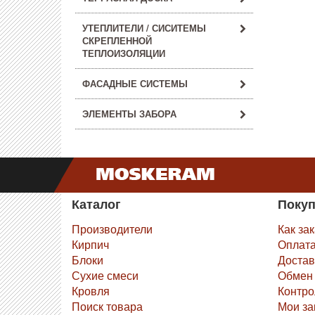
УТЕПЛИТЕЛИ / СИСИТЕМЫ
СКРЕПЛЕННОЙ
ТЕПЛОИЗОЛЯЦИИ
ФАСАДНЫЕ СИСТЕМЫ
ЭЛЕМЕНТЫ ЗАБОРА
Каталог
Поку
Производители
Как за
Кирпич
Оплат
Блоки
Достав
Сухие смеси
Обмен 
Кровля
Контро
Поиск товара
Мои за