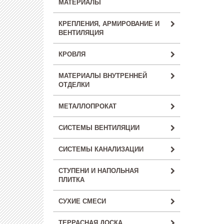
МАТЕРИАЛЫ
КРЕПЛЕНИЯ, АРМИРОВАНИЕ И
ВЕНТИЛЯЦИЯ
КРОВЛЯ
МАТЕРИАЛЫ ВНУТРЕННЕЙ
ОТДЕЛКИ
МЕТАЛЛОПРОКАТ
СИСТЕМЫ ВЕНТИЛЯЦИИ
СИСТЕМЫ КАНАЛИЗАЦИИ
СТУПЕНИ И НАПОЛЬНАЯ
ПЛИТКА
СУХИЕ СМЕСИ
ТЕРРАСНАЯ ДОСКА