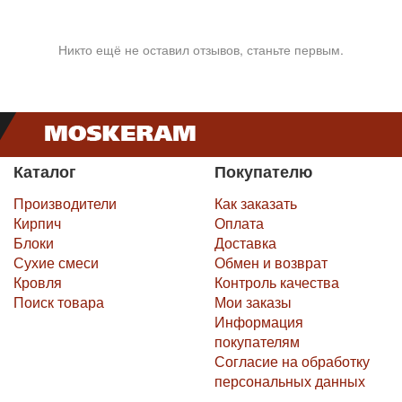
Никто ещё не оставил отзывов, станьте первым.
Каталог
Покупателю
Производители
Как заказать
Кирпич
Оплата
Блоки
Доставка
Сухие смеси
Обмен и возврат
Кровля
Контроль качества
Поиск товара
Мои заказы
Информация
покупателям
Согласие на обработку
персональных данных