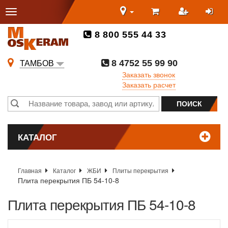
8 800 555 44 33
8 4752 55 99 90
ТАМБОВ
Заказать звонок
Заказать расчет
КАТАЛОГ
Главная
Каталог
ЖБИ
Плиты перекрытия
Плита перекрытия ПБ 54-10-8
Плита перекрытия ПБ 54-10-8