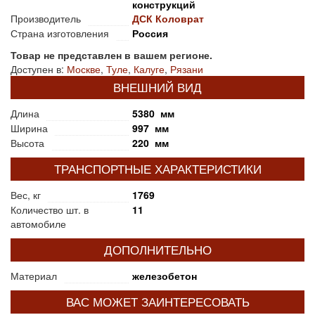
конструкций
Производитель
ДСК Коловрат
Страна изготовления
Россия
Товар не представлен в вашем регионе.
Доступен в:
Москве
,
Туле
,
Калуге
,
Рязани
ВНЕШНИЙ ВИД
Длина
5380 мм
Ширина
997 мм
Высота
220 мм
ТРАНСПОРТНЫЕ ХАРАКТЕРИСТИКИ
Вес, кг
1769
Количество шт. в
11
автомобиле
ДОПОЛНИТЕЛЬНО
Материал
железобетон
ВАС МОЖЕТ ЗАИНТЕРЕСОВАТЬ