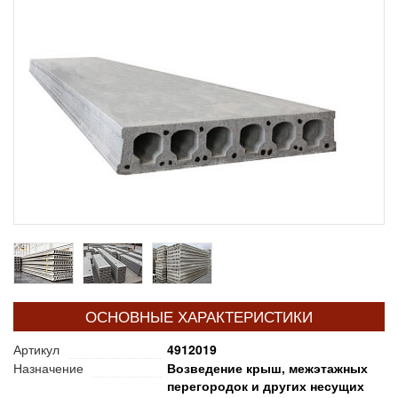
ОСНОВНЫЕ ХАРАКТЕРИСТИКИ
Артикул
4912019
Назначение
Возведение крыш, межэтажных
перегородок и других несущих