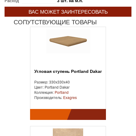
Расход
3 шт. на м.п.
ВАС МОЖЕТ ЗАИНТЕРЕСОВАТЬ
СОПУТСТВУЮЩИЕ ТОВАРЫ
Угловая ступень Portland Dakar
Размер: 330x330x40
Цвет: Portland Dakar
Коллекция:
Portland
Производитель:
Exagres