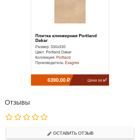
Плитка клинкерная Portland
Dakar
Размер: 330x330
Цвет: Portland Dakar
Коллекция:
Portland
Производитель:
Exagres
6390.00
2
Цена за м
Отзывы
ОСТАВИТЬ ОТЗЫВ