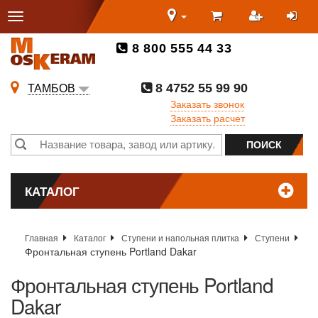
8 800 555 44 33
8 4752 55 99 90
ТАМБОВ
Заказать звонок
Заказать расчет
КАТАЛОГ
Главная
Каталог
Ступени и напольная плитка
Ступени
Фронтальная ступень Portland Dakar
Фронтальная ступень Portland
Dakar