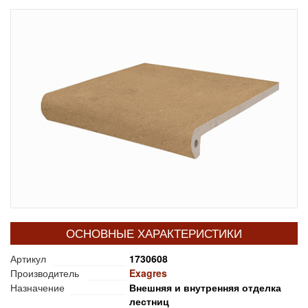
ОСНОВНЫЕ ХАРАКТЕРИСТИКИ
Артикул
1730608
Производитель
Exagres
Назначение
Внешняя и внутренняя отделка
лестниц