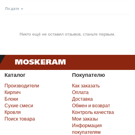
По дате
Никто ещё не оставил отзывов, станьте первым.
Каталог
Покупателю
Производители
Как заказать
Кирпич
Оплата
Блоки
Доставка
Сухие смеси
Обмен и возврат
Кровля
Контроль качества
Поиск товара
Мои заказы
Информация
покупателям