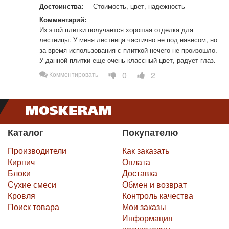
Достоинства:
Стоимость, цвет, надежность
Комментарий:
Из этой плитки получается хорошая отделка для 
лестницы. У меня лестница частично не под навесом, но 
за время использования с плиткой нечего не произошло. 
У данной плитки еще очень классный цвет, радует глаз.
0
2
Комментировать
Каталог
Покупателю
Производители
Как заказать
Кирпич
Оплата
Блоки
Доставка
Сухие смеси
Обмен и возврат
Кровля
Контроль качества
Поиск товара
Мои заказы
Информация