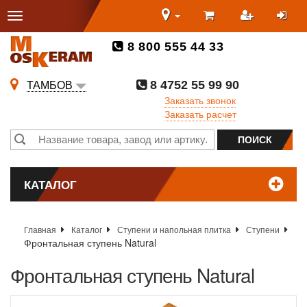
8 800 555 44 33
8 4752 55 99 90
ТАМБОВ
Заказать звонок
Заказать расчет
КАТАЛОГ
Главная
Каталог
Ступени и напольная плитка
Ступени
Фронтальная ступень Natural
Фронтальная ступень Natural