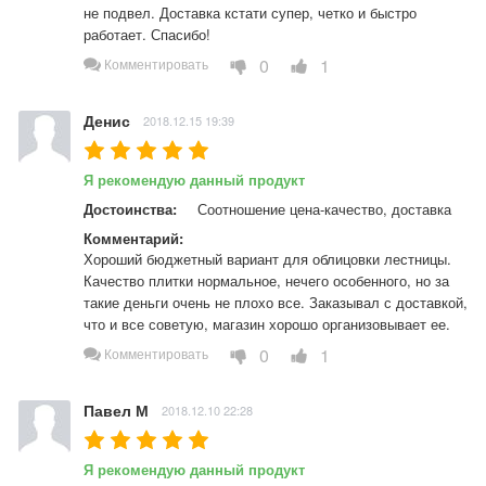
не подвел. Доставка кстати супер, четко и быстро 
работает. Спасибо!
0
1
Комментировать
Денис
2018.12.15 19:39
Я рекомендую данный продукт
Достоинства:
Соотношение цена-качество, доставка
Комментарий:
Хороший бюджетный вариант для облицовки лестницы. 
Качество плитки нормальное, нечего особенного, но за 
такие деньги очень не плохо все. Заказывал с доставкой, 
что и все советую, магазин хорошо организовывает ее.
0
1
Комментировать
Павел М
2018.12.10 22:28
Я рекомендую данный продукт