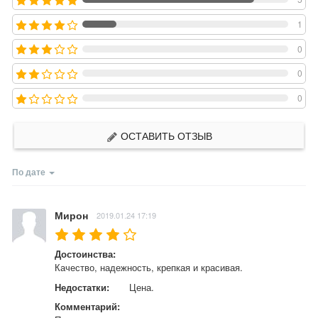
1
0
0
0
ОСТАВИТЬ ОТЗЫВ
По дате
Мирон
2019.01.24 17:19
Достоинства:
Качество, надежность, крепкая и красивая.
Недостатки:
Цена.
Комментарий: