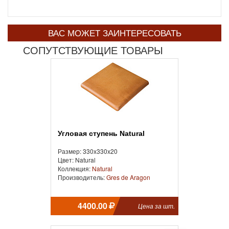
ВАС МОЖЕТ ЗАИНТЕРЕСОВАТЬ
СОПУТСТВУЮЩИЕ ТОВАРЫ
Угловая ступень Natural
Размер: 330x330x20
Цвет: Natural
Коллекция:
Natural
Производитель:
Gres de Aragon
4400.00
Цена за шт.