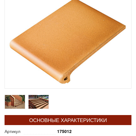
ОСНОВНЫЕ ХАРАКТЕРИСТИКИ
Артикул
175012