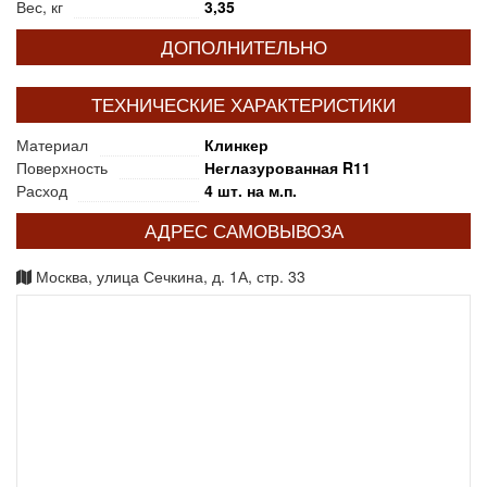
Вес, кг
3,35
ДОПОЛНИТЕЛЬНО
ТЕХНИЧЕСКИЕ ХАРАКТЕРИСТИКИ
Материал
Клинкер
Поверхность
Неглазурованная R11
Расход
4 шт. на м.п.
АДРЕС САМОВЫВОЗА
Москва, улица Сечкина, д. 1А, стр. 33