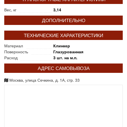
Вес, кг
3,14
ДОПОЛНИТЕЛЬНО
ТЕХНИЧЕСКИЕ ХАРАКТЕРИСТИКИ
Материал
Клинкер
Поверхность
Глазурованная
Расход
3 шт. на м.п.
АДРЕС САМОВЫВОЗА
Москва, улица Сечкина, д. 1А, стр. 33