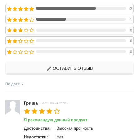
2
1
0
0
0
ОСТАВИТЬ ОТЗЫВ
По дате
Гриша
2021.08.24 21:26
Я рекомендую данный продукт
Достоинства:
Высокая прочность
Недостатки:
Нет