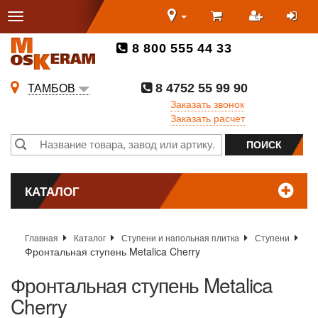
8 800 555 44 33
8 4752 55 99 90
ТАМБОВ
Заказать звонок
Заказать расчет
КАТАЛОГ
Главная
Каталог
Ступени и напольная плитка
Ступени
Фронтальная ступень Metalica Cherry
Фронтальная ступень Metalica
Cherry