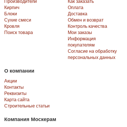
Производители
Как заказать
Кирпич
Оплата
Блоки
Доставка
Сухие смеси
Обмен и возврат
Кровля
Контроль качества
Поиск товара
Мои заказы
Информация
покупателям
Согласие на обработку
персональных данных
О компании
Акции
Контакты
Реквизиты
Карта сайта
Строительные статьи
Компания Москерам