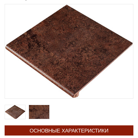
ОСНОВНЫЕ ХАРАКТЕРИСТИКИ