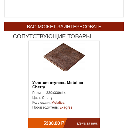
ВАС МОЖЕТ ЗАИНТЕРЕСОВАТЬ
СОПУТСТВУЮЩИЕ ТОВАРЫ
Угловая ступень Metalica
Cherry
Размер: 330x330x14
Цвет: Cherry
Коллекция:
Metalica
Производитель:
Exagres
5300.00
Цена за шт.