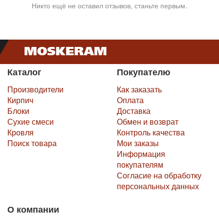
Никто ещё не оставил отзывов, станьте первым.
Каталог
Покупателю
Производители
Как заказать
Кирпич
Оплата
Блоки
Доставка
Сухие смеси
Обмен и возврат
Кровля
Контроль качества
Поиск товара
Мои заказы
Информация
покупателям
Согласие на обработку
персональных данных
О компании