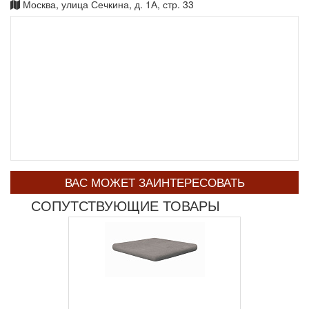
Москва, улица Сечкина, д. 1А, стр. 33
ВАС МОЖЕТ ЗАИНТЕРЕСОВАТЬ
СОПУТСТВУЮЩИЕ ТОВАРЫ