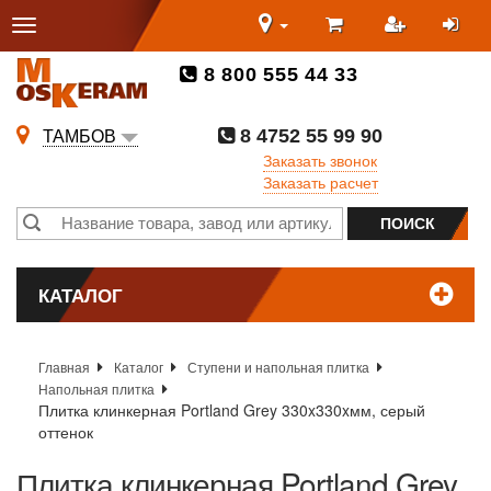
8 800 555 44 33
8 4752 55 99 90
ТАМБОВ
Заказать звонок
Заказать расчет
КАТАЛОГ
Главная
Каталог
Ступени и напольная плитка
Напольная плитка
Плитка клинкерная Portland Grey 330x330xмм, серый
оттенок
Плитка клинкерная Portland Grey