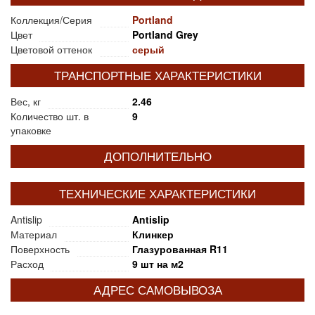
Коллекция/Серия
Portland
Цвет
Portland Grey
Цветовой оттенок
серый
ТРАНСПОРТНЫЕ ХАРАКТЕРИСТИКИ
Вес, кг
2.46
Количество шт. в
9
упаковке
ДОПОЛНИТЕЛЬНО
ТЕХНИЧЕСКИЕ ХАРАКТЕРИСТИКИ
Antislip
Antislip
Материал
Клинкер
Поверхность
Глазурованная R11
Расход
9 шт на м2
АДРЕС САМОВЫВОЗА