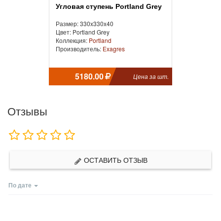
Угловая ступень Portland Grey
Размер: 330x330x40
Цвет: Portland Grey
Коллекция:
Portland
Производитель:
Exagres
5180.00
Цена за шт.
Отзывы
ОСТАВИТЬ ОТЗЫВ
По дате