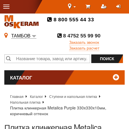
8 800 555 44 33
8 4752 55 99 90
ТАМБОВ
Заказать звонок
Заказать расчет
КАТАЛОГ
Главная
Каталог
Ступени и напольная плитка
Напольная плитка
Плитка клинкерная Metalica Purple 330x330x10мм,
коричневый оттенок
Плитка клинкерная Metalica