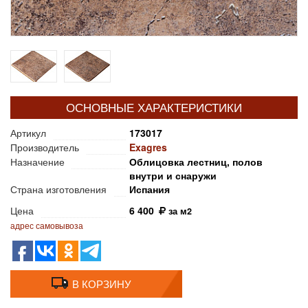
ОСНОВНЫЕ ХАРАКТЕРИСТИКИ
Артикул
173017
Производитель
Exagres
Назначение
Облицовка лестниц, полов
внутри и снаружи
Страна изготовления
Испания
Цена
6 400
за м2
адрес самовывоза
В КОРЗИНУ