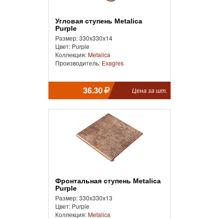
Угловая ступень Metalica
Purple
Размер: 330x330x14
Цвет: Purple
Коллекция:
Metalica
Производитель:
Exagres
36.30
Цена за шт.
Фронтальная ступень Metalica
Purple
Размер: 330x330x13
Цвет: Purple
Коллекция:
Metalica