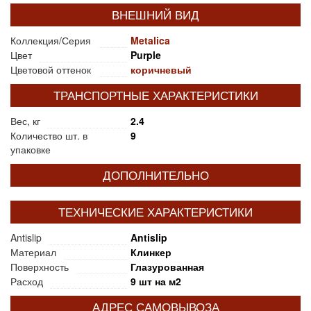
ВНЕШНИЙ ВИД
Коллекция/Серия
Metalica
Цвет
Purple
Цветовой оттенок
коричневый
ТРАНСПОРТНЫЕ ХАРАКТЕРИСТИКИ
Вес, кг
2.4
Количество шт. в
9
упаковке
ДОПОЛНИТЕЛЬНО
ТЕХНИЧЕСКИЕ ХАРАКТЕРИСТИКИ
Antislip
Antislip
Материал
Клинкер
Поверхность
Глазурованная
Расход
9 шт на м2
АДРЕС САМОВЫВОЗА