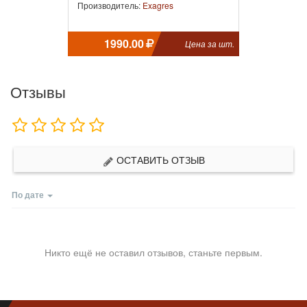
Производитель:
Exagres
1990.00
Цена за шт.
Отзывы
ОСТАВИТЬ ОТЗЫВ
По дате
Никто ещё не оставил отзывов, станьте первым.