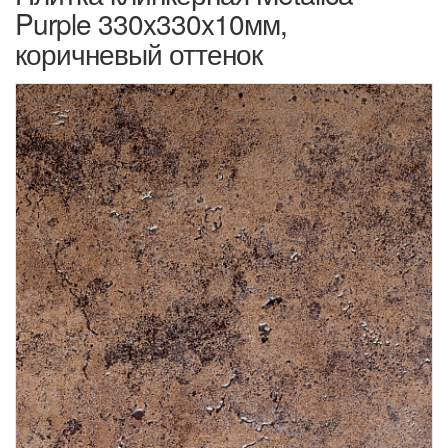
Purple 330x330x10мм,
коричневый оттенок