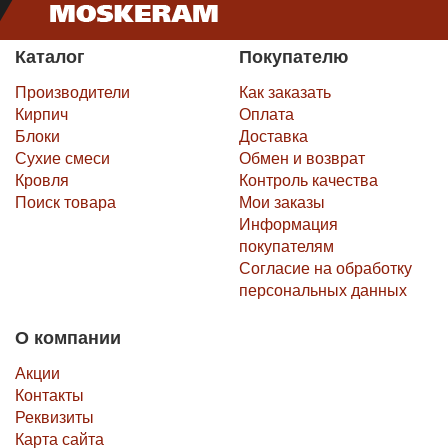
Каталог
Покупателю
Производители
Как заказать
Кирпич
Оплата
Блоки
Доставка
Сухие смеси
Обмен и возврат
Кровля
Контроль качества
Поиск товара
Мои заказы
Информация
покупателям
Согласие на обработку
персональных данных
О компании
Акции
Контакты
Реквизиты
Карта сайта