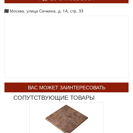
Москва, улица Сечкина, д. 1А, стр. 33
ВАС МОЖЕТ ЗАИНТЕРЕСОВАТЬ
СОПУТСТВУЮЩИЕ ТОВАРЫ