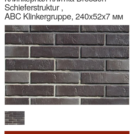
Schieferstruktur ,
ABC Klinkergruppe, 240x52x7 мм