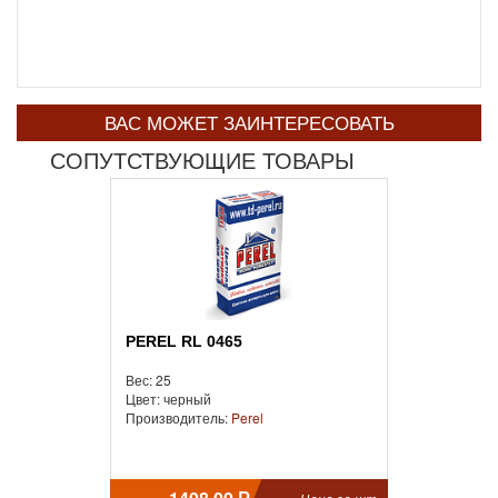
ВАС МОЖЕТ ЗАИНТЕРЕСОВАТЬ
СОПУТСТВУЮЩИЕ ТОВАРЫ
PEREL RL 0465
Вес: 25
Цвет: черный
Производитель:
Perel