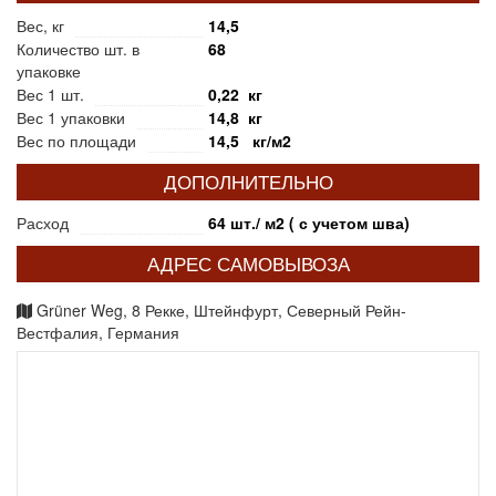
Вес, кг
14,5
Количество шт. в
68
упаковке
Вес 1 шт.
0,22 кг
Вес 1 упаковки
14,8 кг
Вес по площади
14,5 кг/м2
ДОПОЛНИТЕЛЬНО
Расход
64 шт./ м2 ( с учетом шва)
АДРЕС САМОВЫВОЗА
Grüner Weg, 8 Рекке, Штейнфурт, Северный Рейн-
Вестфалия, Германия