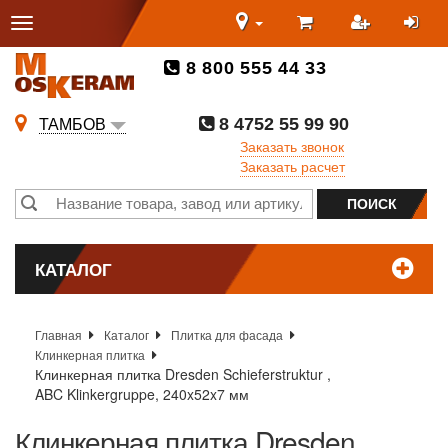
8 800 555 44 33
8 4752 55 99 90
ТАМБОВ
Заказать звонок
Заказать расчет
КАТАЛОГ
Главная
Каталог
Плитка для фасада
Клинкерная плитка
Клинкерная плитка Dresden Schieferstruktur ,
ABC Klinkergruppe, 240x52x7 мм
Клинкерная плитка Dresden