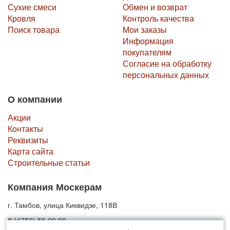
Сухие смеси
Обмен и возврат
Кровля
Контроль качества
Поиск товара
Мои заказы
Информация
покупателям
Согласие на обработку
персональных данных
О компании
Акции
Контакты
Реквизиты
Карта сайта
Строительные статьи
Компания Москерам
г. Тамбов, улица Киквидзе, 118В
8 (4752) 55 99 90