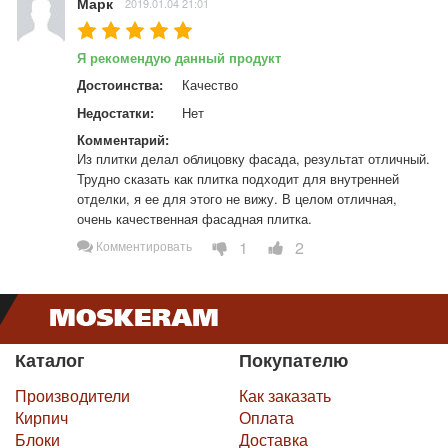
Марк
2019.01.04 21:01
Я рекомендую данный продукт
Достоинства:
Качество
Недостатки:
Нет
Комментарий:
Из плитки делал облицовку фасада, результат отличный. 
Трудно сказать как плитка подходит для внутренней 
отделки, я ее для этого не вижу. В целом отличная, 
очень качественная фасадная плитка.
1
2
Комментировать
Каталог
Покупателю
Производители
Как заказать
Кирпич
Оплата
Блоки
Доставка