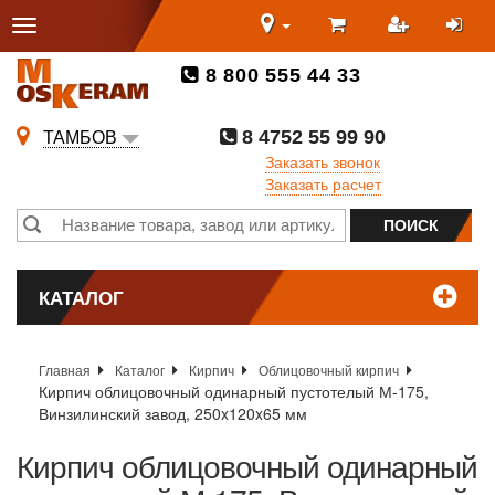
8 800 555 44 33
8 4752 55 99 90
ТАМБОВ
Заказать звонок
Заказать расчет
КАТАЛОГ
Главная
Каталог
Кирпич
Облицовочный кирпич
Кирпич облицовочный одинарный пустотелый М-175,
Винзилинский завод, 250x120x65 мм
Кирпич облицовочный одинарный