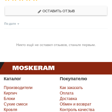
ОСТАВИТЬ ОТЗЫВ
По дате
Никто ещё не оставил отзывов, станьте первым.
Каталог
Покупателю
Производители
Как заказать
Кирпич
Оплата
Блоки
Доставка
Сухие смеси
Обмен и возврат
Кровля
Контроль качества