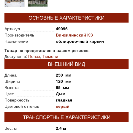
ОСНОВНЫЕ ХАРАКТЕРИСТИКИ
Артикул
49096
Производитель
Винзилинский КЗ
Назначение
облицовочный кирпич
Товар не представлен в вашем регионе.
Доступен в:
Пензе
,
Тюмени
ВНЕШНИЙ ВИД
Длина
250 мм
Ширина
120 мм
Высота
65 мм
Цвет
Дым
Поверхность
гладкая
Цветовой оттенок
серый
ТРАНСПОРТНЫЕ ХАРАКТЕРИСТИКИ
Вес, кг
2,4 кг