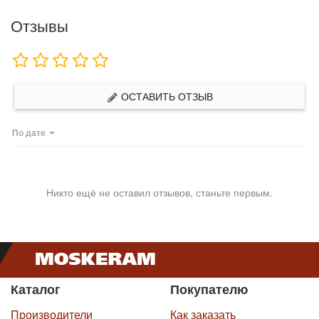
Отзывы
ОСТАВИТЬ ОТЗЫВ
По дате
Никто ещё не оставил отзывов, станьте первым.
Каталог
Покупателю
Производители
Как заказать