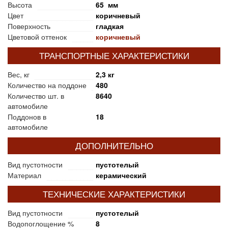
Высота
65 мм
Цвет
коричневый
Поверхность
гладкая
Цветовой оттенок
коричневый
ТРАНСПОРТНЫЕ ХАРАКТЕРИСТИКИ
Вес, кг
2,3 кг
Количество на поддоне
480
Количество шт. в
8640
автомобиле
Поддонов в
18
автомобиле
ДОПОЛНИТЕЛЬНО
Вид пустотности
пустотелый
Материал
керамический
ТЕХНИЧЕСКИЕ ХАРАКТЕРИСТИКИ
Вид пустотности
пустотелый
Водопоглощение %
8