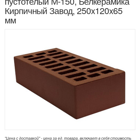
пустотелый М-150, Белкерамика
Кирпичный Завод, 250x120x65
мм
"Цена с доставкой" - цена за ед. товара, включает в себя стоимость