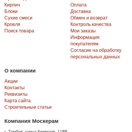
Кирпич
Оплата
Блоки
Доставка
Сухие смеси
Обмен и возврат
Кровля
Контроль качества
Поиск товара
Мои заказы
Информация
покупателям
Согласие на обработку
персональных данных
О компании
Акции
Контакты
Реквизиты
Карта сайта
Строительные статьи
Компания Москерам
г. Тамбов, улица Киквидзе, 118В