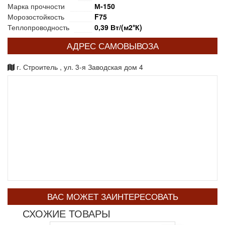
Марка прочности
М-150
Морозостойкость
F75
Теплопроводность
0,39 Вт/(м2*К)
АДРЕС САМОВЫВОЗА
г. Строитель , ул. 3-я Заводская дом 4
ВАС МОЖЕТ ЗАИНТЕРЕСОВАТЬ
СХОЖИЕ ТОВАРЫ