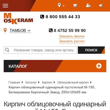
8 800 555 44 33
8 4752 55 99 90
ТАМБОВ
Заказать звонок
Заказать расчет
КАТАЛОГ
Главная
Каталог
Кирпич
Облицовочный кирпич
Кирпич облицовочный одинарный пустотелый М-150,
Белкерамика Кирпичный Завод, 250x120x65 мм
Кирпич облицовочный одинарный