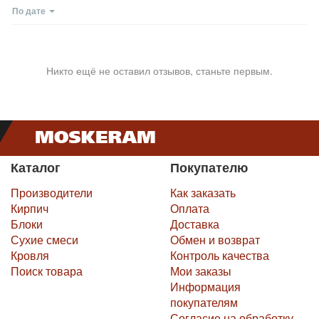
По дате
Никто ещё не оставил отзывов, станьте первым.
Каталог
Покупателю
Производители
Как заказать
Кирпич
Оплата
Блоки
Доставка
Сухие смеси
Обмен и возврат
Кровля
Контроль качества
Поиск товара
Мои заказы
Информация
покупателям
Согласие на обработку