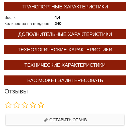
ТРАНСПОРТНЫЕ ХАРАКТЕРИСТИКИ
Вес, кг
4,4
Количество на поддоне
240
ДОПОЛНИТЕЛЬНЫЕ ХАРАКТЕРИСТИКИ
ТЕХНОЛОГИЧЕСКИЕ ХАРАКТЕРИСТИКИ
ТЕХНИЧЕСКИЕ ХАРАКТЕРИСТИКИ
ВАС МОЖЕТ ЗАИНТЕРЕСОВАТЬ
Отзывы
ОСТАВИТЬ ОТЗЫВ