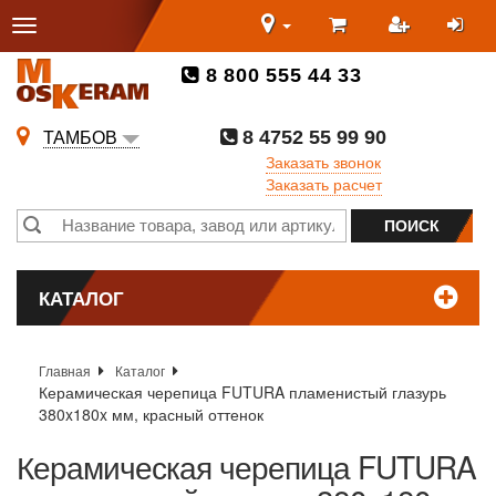
8 800 555 44 33
8 4752 55 99 90
ТАМБОВ
Заказать звонок
Заказать расчет
КАТАЛОГ
Главная
Каталог
Керамическая черепица FUTURA пламенистый глазурь
380x180x мм, красный оттенок
Керамическая черепица FUTURA