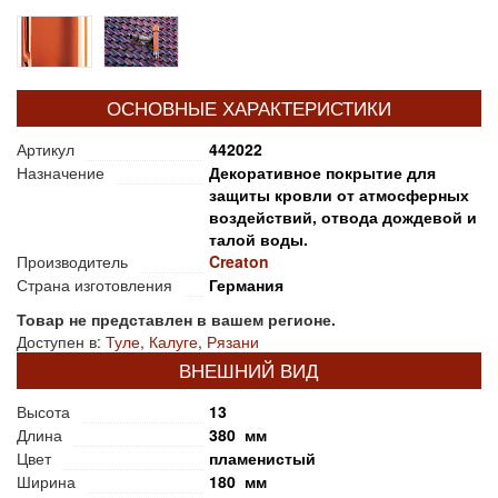
ОСНОВНЫЕ ХАРАКТЕРИСТИКИ
Артикул
442022
Назначение
Декоративное покрытие для
защиты кровли от атмосферных
воздействий, отвода дождевой и
талой воды.
Производитель
Creaton
Страна изготовления
Германия
Товар не представлен в вашем регионе.
Доступен в:
Туле
,
Калуге
,
Рязани
ВНЕШНИЙ ВИД
Высота
13
Длина
380 мм
Цвет
пламенистый
Ширина
180 мм