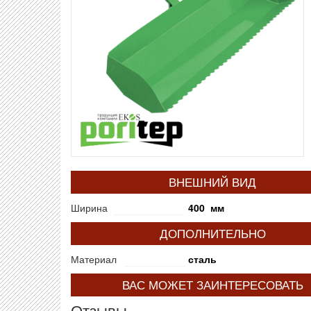
ВНЕШНИЙ ВИД
Ширина
400 мм
ДОПОЛНИТЕЛЬНО
Материал
сталь
ВАС МОЖЕТ ЗАИНТЕРЕСОВАТЬ
Отзывы