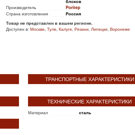
блоков
Производитель
Poritep
Страна изготовления
Россия
Товар не представлен в вашем регионе.
Доступен в:
Москве
,
Туле
,
Калуге
,
Рязани
,
Липецке
,
Воронеже
ТРАНСПОРТНЫЕ ХАРАКТЕРИСТИКИ
ТЕХНИЧЕСКИЕ ХАРАКТЕРИСТИКИ
Материал
сталь