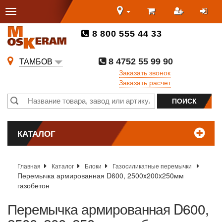
8 800 555 44 33
8 4752 55 99 90
ТАМБОВ
Заказать звонок
Заказать расчет
КАТАЛОГ
Главная
Каталог
Блоки
Газосиликатные перемычки
Перемычка армированная D600, 2500x200x250мм
газобетон
Перемычка армированная D600,