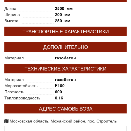
Длина
2500 мм
Ширина
200 мм
Высота
250 мм
ТРАНСПОРТНЫЕ ХАРАКТЕРИСТИКИ
ДОПОЛНИТЕЛЬНО
Материал
газобетон
ТЕХНИЧЕСКИЕ ХАРАКТЕРИСТИКИ
Материал
газобетон
Морозостойкость
F100
Плотность
600
Теплопроводность
0,16
АДРЕС САМОВЫВОЗА
Московская область, Можайский район, пос. Строитель