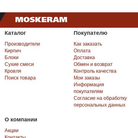
Каталог
Покупателю
Производители
Как заказать
Кирпич
Оплата
Блоки
Доставка
Сухие смеси
Обмен и возврат
Кровля
Контроль качества
Поиск товара
Мои заказы
Информация
покупателям
Согласие на обработку
персональных данных
О компании
Акции
Контакты