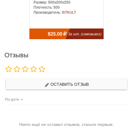
Размер: 500x200x250
Плотность: 500
Производитель:
ISTKULT
825.00
За шт. (самовывоз)
Отзывы
ОСТАВИТЬ ОТЗЫВ
По дате
Никто ещё не оставил отзывов, станьте первым.