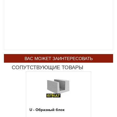
ВАС МОЖЕТ ЗАИНТЕРЕСОВАТЬ
СОПУТСТВУЮЩИЕ ТОВАРЫ
U - Образный блок