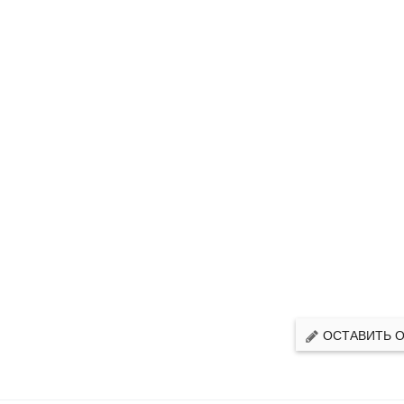
ОСТАВИТЬ 