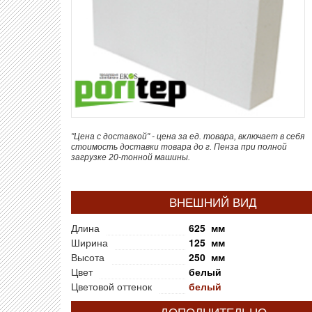
"Цена с доставкой" - цена за ед. товара, включает в себя
стоимость доставки товара до г. Пенза при полной
загрузке 20-тонной машины.
ВНЕШНИЙ ВИД
Длина
625 мм
Ширина
125 мм
Высота
250 мм
Цвет
белый
Цветовой оттенок
белый